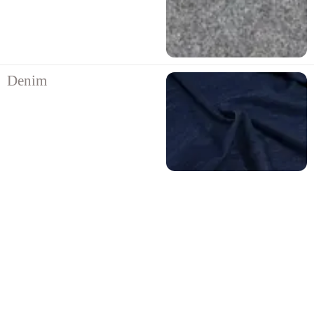
Denim