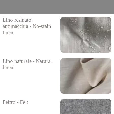
Lino resinato
antimacchia - No-stain
linen
Lino naturale - Natural
linen
Feltro - Felt