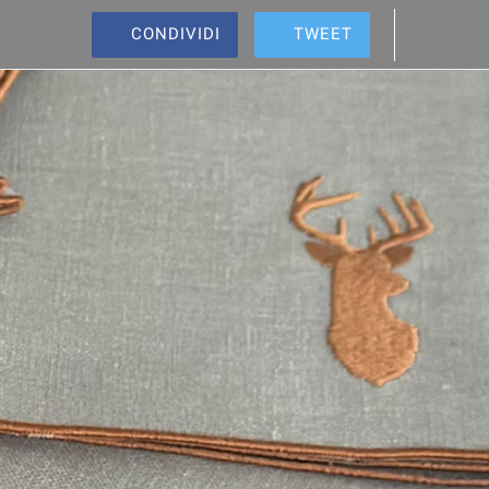
CONDIVIDI
TWEET