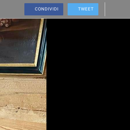
CONDIVIDI
TWEET