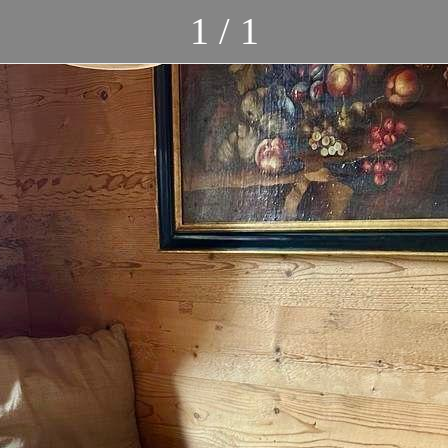
1 / 1