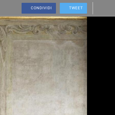
CONDIVIDI
TWEET