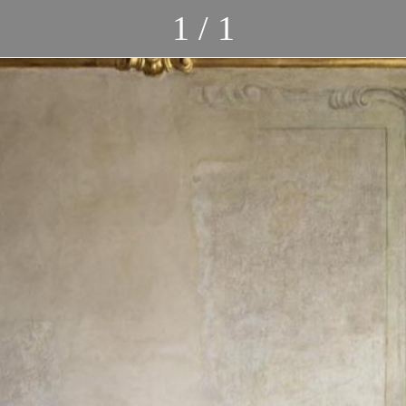
1 / 1