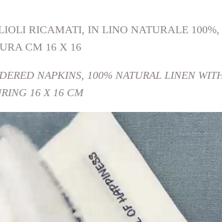
LIOLI RICAMATI, IN LINO NATURALE 100%
URA CM 16 X 16
IDERED NAPKINS, 100% NATURAL LINEN WIT
RING 16 X 16 CM