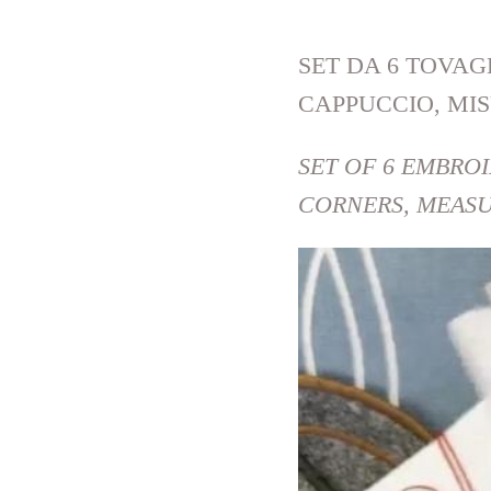
SET DA 6 TOVAG
CAPPUCCIO, MIS
SET OF 6 EMBRO
CORNERS, MEASU